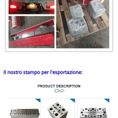
Il nostro stampo per l'esportazione: