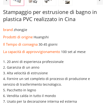
Stampaggio per estrusione di bagno in
plastica PVC realizzato in Cina
brand
zhongjie
Prodotti di origine
Huangshi
Il Tempo di consegna
30-45 giorni
La capacità di approvvigionamento
100 set al mese
1. 20 anni di esperienza professionale
2. Garanzia di un anno
3. Alta velocità di estrusione
4. Fornire un set completo di processo di produzione e
servizio di trasferimento tecnologico.
5. Pacchetto in legno
6. Vendita calda in tutto il mondo
7. Usato per la decorazione interna ed esterna