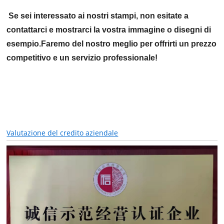
Se sei interessato ai nostri stampi,
non esitate a
contattarci e mostrarci la vostra immagine o disegni di
esempio.
Faremo del nostro meglio per offrirti un prezzo
competitivo e un servizio professionale!
Valutazione del credito aziendale