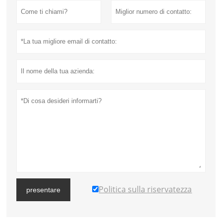
Politica sulla riservatezza
presentare