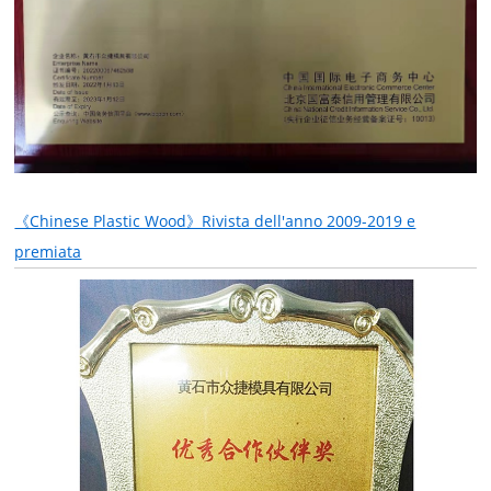
《Chinese Plastic Wood》Rivista dell'anno 2009-2019 e
premiata