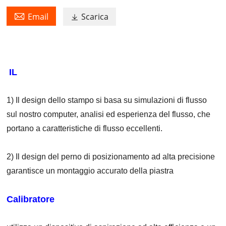

Email
Scarica

IL
1) Il design dello stampo si basa su simulazioni di flusso
sul nostro computer, analisi ed esperienza del flusso, che
portano a caratteristiche di flusso eccellenti.
2) Il design del perno di posizionamento ad alta precisione
garantisce un montaggio accurato della piastra
Calibratore