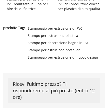
PVC realizzato in Cina per
PVC del produttore cinese
blocchi di finitrice
per plastica di alta qualità
prodotto Tag:
Stampaggio per estrusione di PVC
Stampo per estrusione plastica
Stampo per decorazione bagno in PVC
Stampo per estrusione hotseller
Stampaggio per estrusione di nuovo design
Ricevi l'ultimo prezzo? Ti
risponderemo al più presto (entro 12
ore)