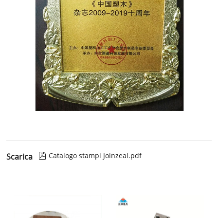
Catalogo stampi Joinzeal.pdf
Scarica
