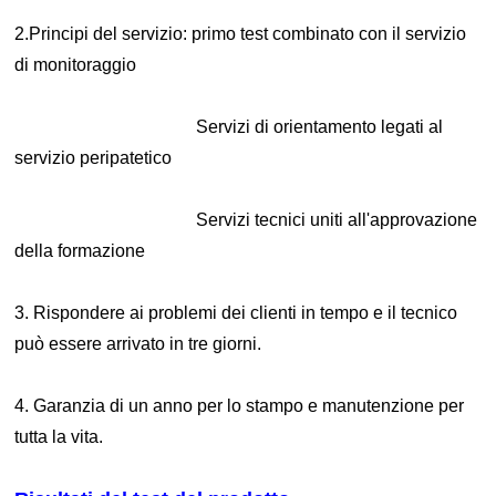
2.Principi del servizio: primo test combinato con il servizio
di monitoraggio
Servizi di orientamento legati al
servizio peripatetico
Servizi tecnici uniti all'approvazione
della formazione
3. Rispondere ai problemi dei clienti in tempo e il tecnico
può essere arrivato in tre giorni.
4. Garanzia di un anno per lo stampo e manutenzione per
tutta la vita.