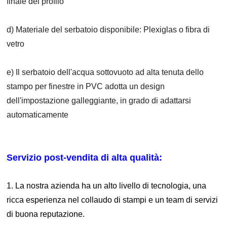
finale del profilo
d) Materiale del serbatoio disponibile: Plexiglas o fibra di
vetro
e) Il serbatoio dell'acqua sottovuoto ad alta tenuta dello
stampo per finestre in PVC adotta un design
dell'impostazione galleggiante, in grado di adattarsi
automaticamente
Servizio post-vendita di alta qualità:
1. La nostra azienda ha un alto livello di tecnologia, una
ricca esperienza nel collaudo di stampi e un team di servizi
di buona reputazione.